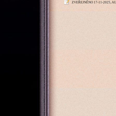
ZVEŘEJNĚNO 17-11-2025, 